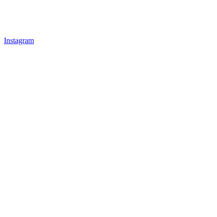
Instagram