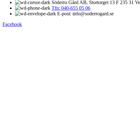
Söderro Gård AB, Stortorget 13 F 235 31 Ve
Tfn: 040-655 05 06
E-post: info@soderrogard.se
Facebook