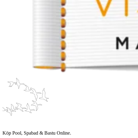
Köp Pool, Spabad & Bastu Online.