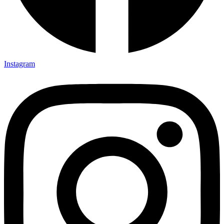
Instagram