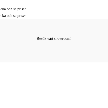
cka och se priser
cka och se priser
Besök vårt showroom!