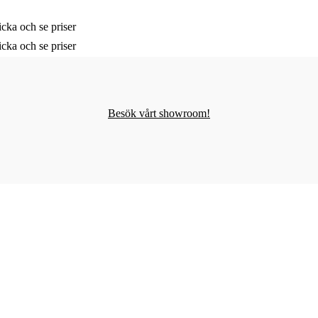
cka och se priser
cka och se priser
Besök vårt showroom!