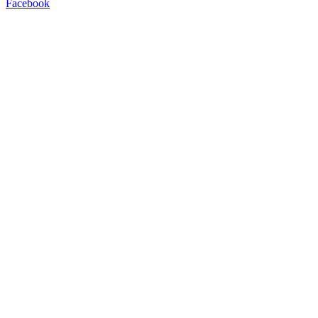
Facebook