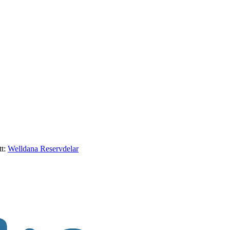
t:
Welldana Reservdelar