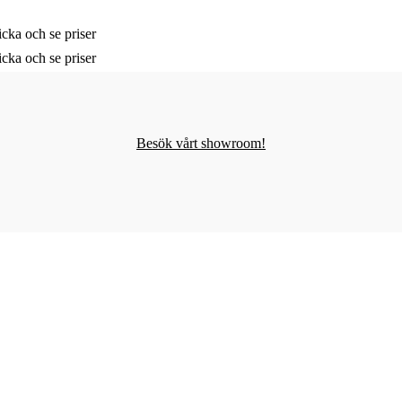
cka och se priser
cka och se priser
Besök vårt showroom!