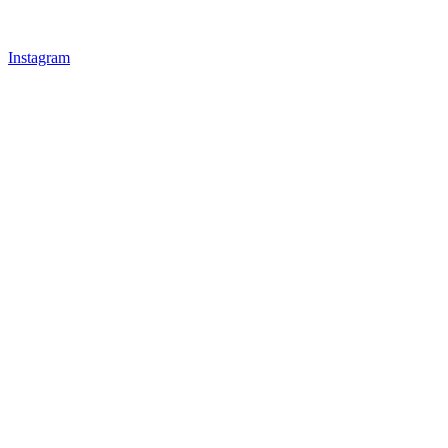
Instagram