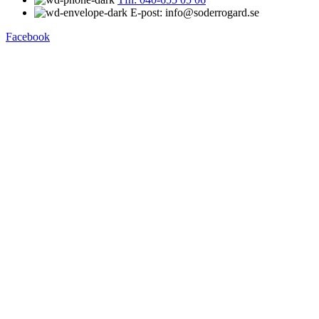
E-post: info@soderrogard.se
Facebook