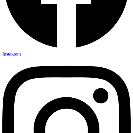
Instagram