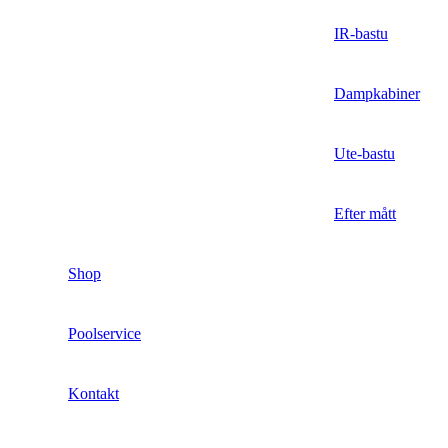
IR-bastu
Dampkabiner
Ute-bastu
Efter mått
Shop
Poolservice
Kontakt