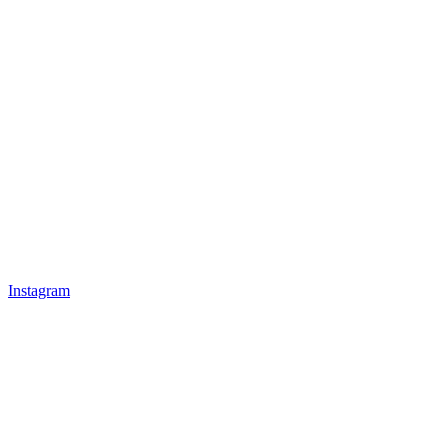
Instagram