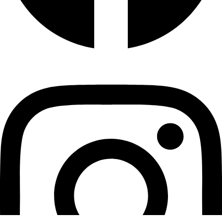
Instagram