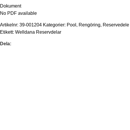
Dokument
No PDF available
Artikelnr:
39-001204
Kategorier:
Pool
,
Rengöring
,
Reservedele
Etikett:
Welldana Reservdelar
Dela: