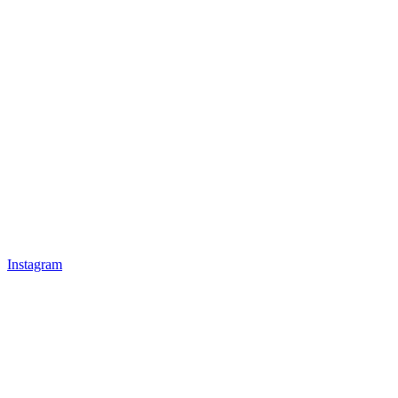
Instagram