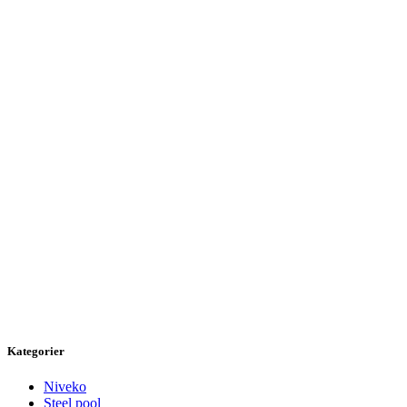
Kategorier
Niveko
Steel pool