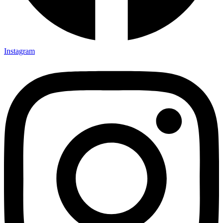
Instagram