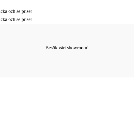
cka och se priser
cka och se priser
Besök vårt showroom!