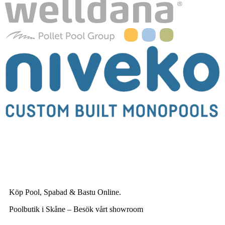
Köp Pool, Spabad & Bastu Online.
Poolbutik i Skåne – Besök vårt showroom