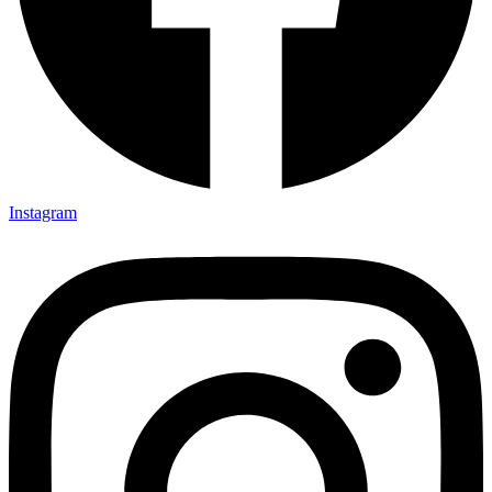
Instagram