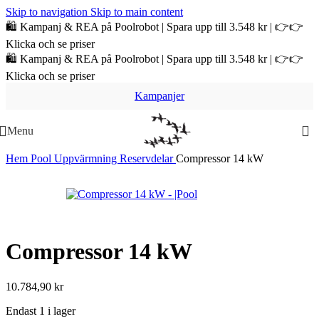
Skip to navigation
Skip to main content
🛍️ Kampanj & REA på Poolrobot | Spara upp till 3.548 kr | 👉👉
Klicka och se priser
🛍️ Kampanj & REA på Poolrobot | Spara upp till 3.548 kr | 👉👉
Klicka och se priser
Kampanjer
Menu
Hem
Pool
Uppvärmning
Reservdelar
Compressor 14 kW
Compressor 14 kW
10.784,90
kr
Endast 1 i lager