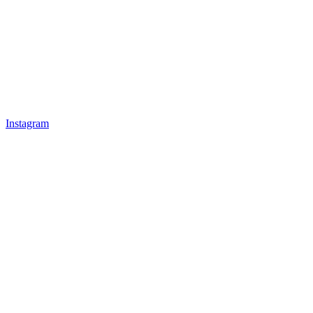
Instagram