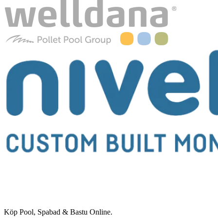
Köp Pool, Spabad & Bastu Online.