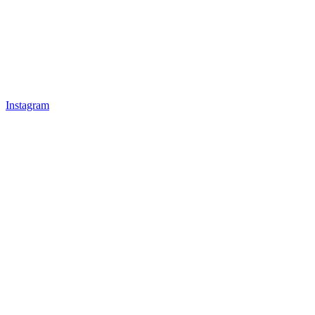
Instagram