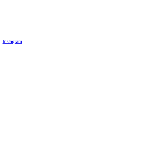
Instagram