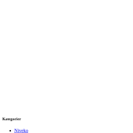
Kategorier
Niveko