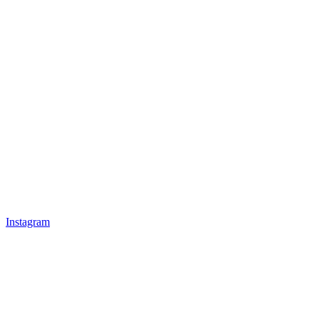
Instagram