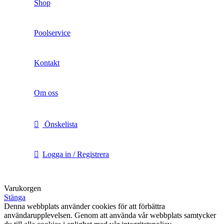
Shop
Poolservice
Kontakt
Om oss
Önskelista
Logga in / Registrera
Varukorgen
Stänga
Denna webbplats använder cookies för att förbättra
användarupplevelsen. Genom att använda vår webbplats samtycker