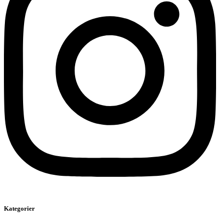
Kategorier