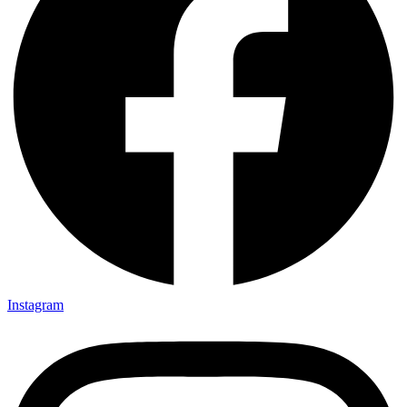
Instagram