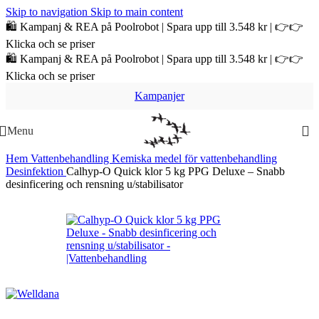
Skip to navigation
Skip to main content
🛍️ Kampanj & REA på Poolrobot | Spara upp till 3.548 kr | 👉👉
Klicka och se priser
🛍️ Kampanj & REA på Poolrobot | Spara upp till 3.548 kr | 👉👉
Klicka och se priser
Kampanjer
Menu
Hem
Vattenbehandling
Kemiska medel för vattenbehandling
Desinfektion
Calhyp-O Quick klor 5 kg PPG Deluxe – Snabb
desinficering och rensning u/stabilisator