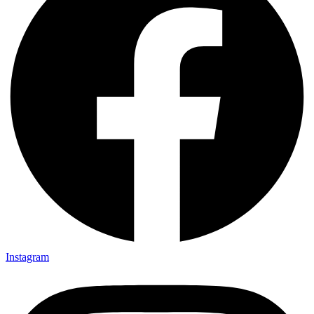
Instagram