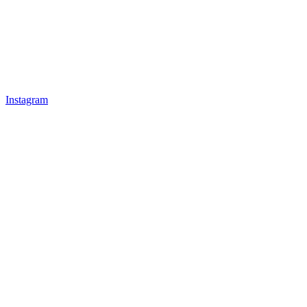
Instagram