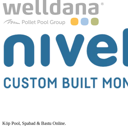
Köp Pool, Spabad & Bastu Online.