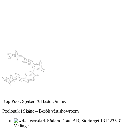
Köp Pool, Spabad & Bastu Online.
Poolbutik i Skåne – Besök vårt showroom
Söderro Gård AB, Stortorget 13 F 235 31
Vellinge