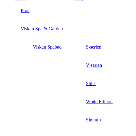
Pool
Viskan Spa & Garden
Viskan Spabad
S-serien
V-serien
Stilla
White Edition
Signum