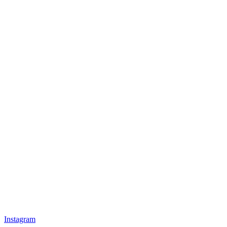
Instagram