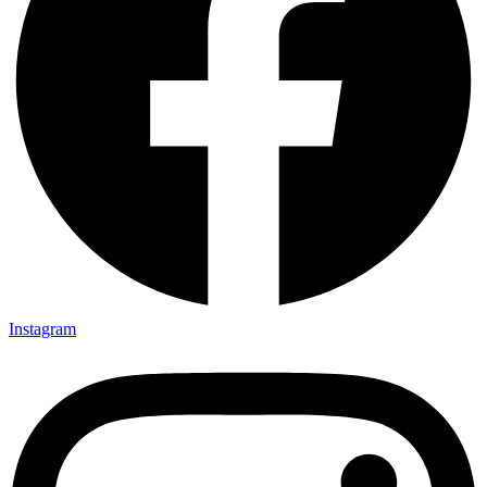
Instagram