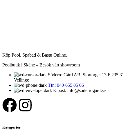
Köp Pool, Spabad & Bastu Online.
Poolbutik i Skåne – Besök vårt showroom
Söderro Gård AB, Stortorget 13 F 235 31
Vellinge
Tfn: 040-655 05 06
E-post: info@soderrogard.se
Kategorier