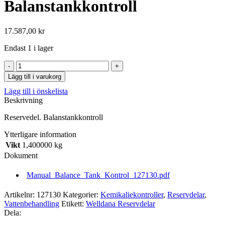
Balanstankkontroll
17.587,00
kr
Endast 1 i lager
Lägg till i varukorg
Lägg till i önskelista
Beskrivning
Reservedel. Balanstankkontroll
Ytterligare information
Vikt
1,400000 kg
Dokument
Manual_Balance_Tank_Kontrol_127130.pdf
Artikelnr:
127130
Kategorier:
Kemikaliekontroller
,
Reservdelar
,
Vattenbehandling
Etikett:
Welldana Reservdelar
Dela: