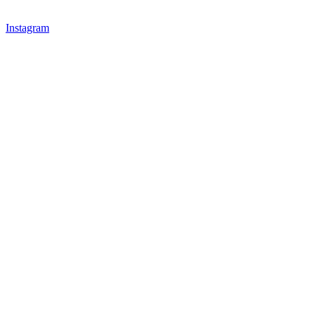
Instagram