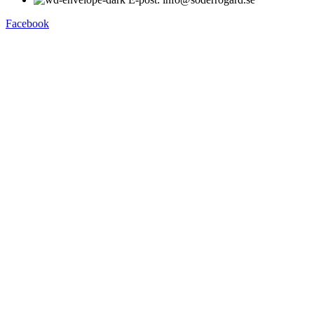
Facebook