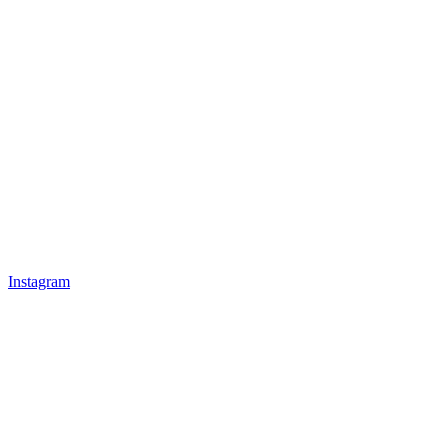
Instagram