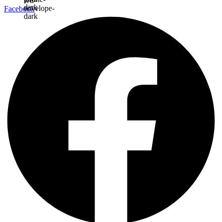
Facebook