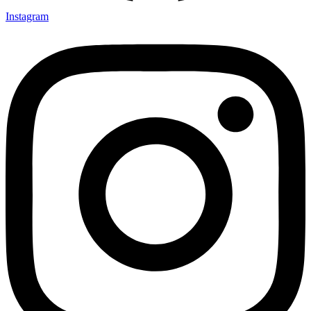
Instagram