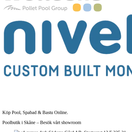
Köp Pool, Spabad & Bastu Online.
Poolbutik i Skåne – Besök vårt showroom