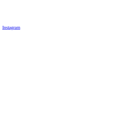
Instagram