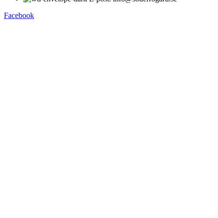
Facebook