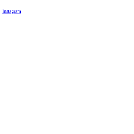
Instagram