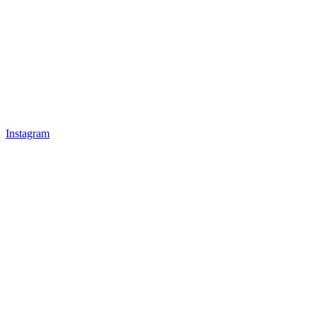
Instagram