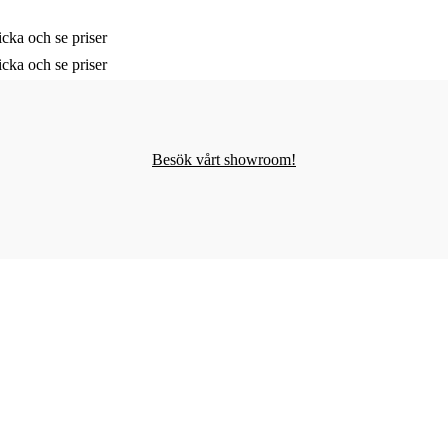
cka och se priser
cka och se priser
Besök vårt showroom!