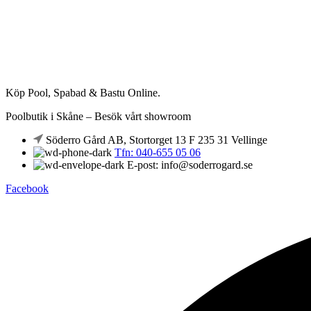
Köp Pool, Spabad & Bastu Online.
Poolbutik i Skåne – Besök vårt showroom
Söderro Gård AB, Stortorget 13 F 235 31 Vellinge
Tfn: 040-655 05 06
E-post: info@soderrogard.se
Facebook