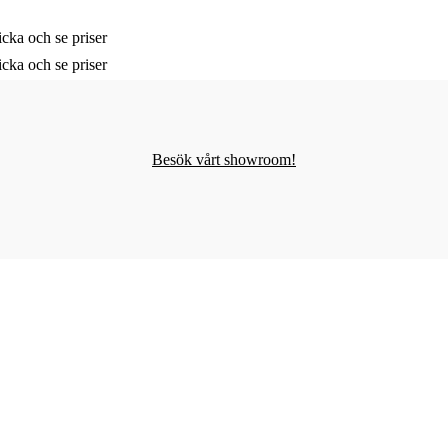
cka och se priser
cka och se priser
Besök vårt showroom!