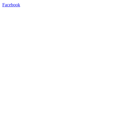
Facebook