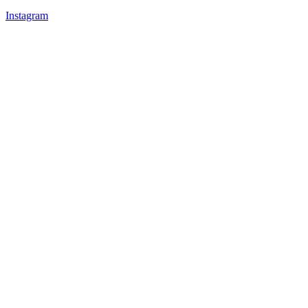
Instagram