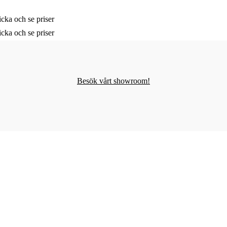
cka och se priser
cka och se priser
Besök vårt showroom!