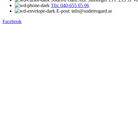
Tfn: 040-655 05 06
E-post: info@soderrogard.se
Facebook