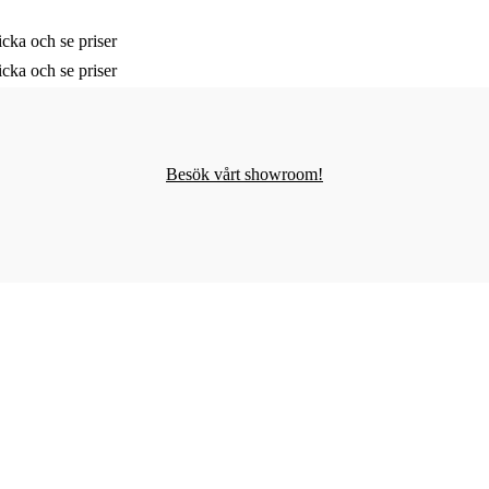
cka och se priser
cka och se priser
Besök vårt showroom!