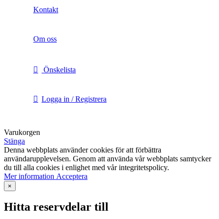
Kontakt
Om oss
Önskelista
Logga in / Registrera
Varukorgen
Stänga
Denna webbplats använder cookies för att förbättra
användarupplevelsen. Genom att använda vår webbplats samtycker
du till alla cookies i enlighet med vår integritetspolicy.
Mer
Mer information
Acceptera
information
×
Hitta reservdelar till