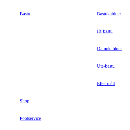
Bastu
Bastukabiner
IR-bastu
Dampkabiner
Ute-bastu
Efter mått
Shop
Poolservice