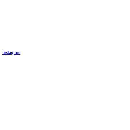
Instagram