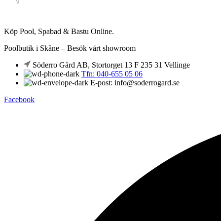
Köp Pool, Spabad & Bastu Online.
Poolbutik i Skåne – Besök vårt showroom
Söderro Gård AB, Stortorget 13 F 235 31 Vellinge
Tfn: 040-655 05 06
E-post: info@soderrogard.se
Facebook