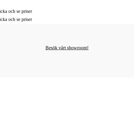
cka och se priser
cka och se priser
Besök vårt showroom!