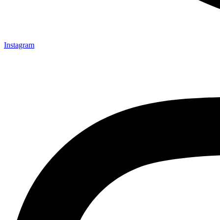
Instagram