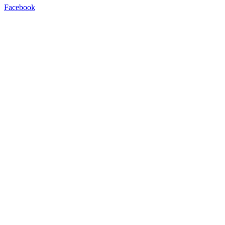
Facebook