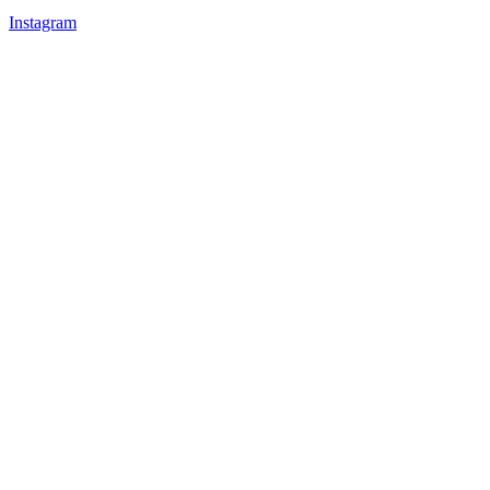
Instagram