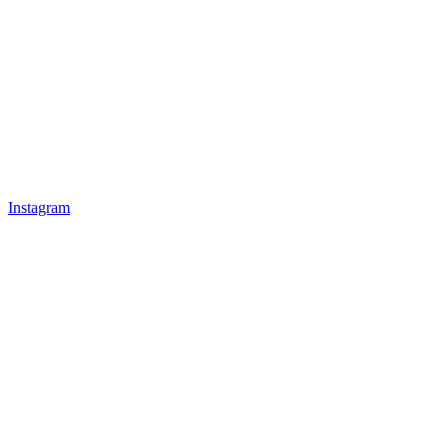
Instagram