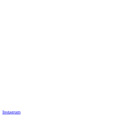
Instagram