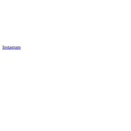
Instagram