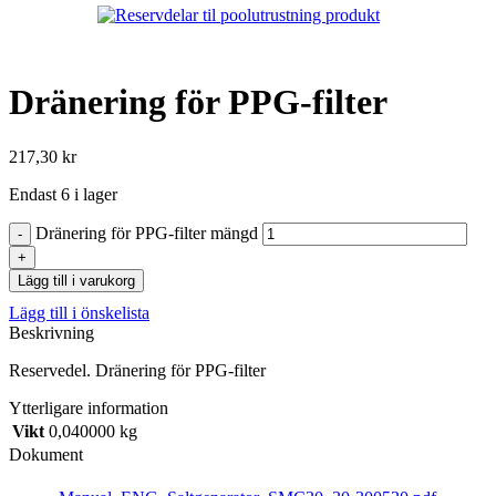
Dränering för PPG-filter
217,30
kr
Endast 6 i lager
Dränering för PPG-filter mängd
Lägg till i varukorg
Lägg till i önskelista
Beskrivning
Reservedel. Dränering för PPG-filter
Ytterligare information
Vikt
0,040000 kg
Dokument