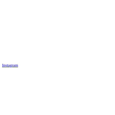
Instagram