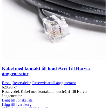
Kabel med kontakt till touch/Gri Till Harvia-
ånggenerator
Bastu
,
Reservdelar
,
Reservdelar till ånggenerator
628,90
kr
Reservedel. Kabel med kontakt till touch/Gri Till Harvia-
ånggenerator
Lägg till i önskelista
Lägg till i varukorg