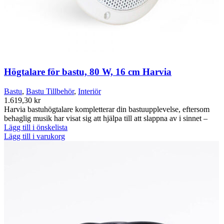
Högtalare för bastu, 80 W, 16 cm Harvia
Bastu
,
Bastu Tillbehör
,
Interiör
1.619,30
kr
Harvia bastuhögtalare kompletterar din bastuupplevelse, eftersom
behaglig musik har visat sig att hjälpa till att slappna av i sinnet –
Lägg till i önskelista
Lägg till i varukorg