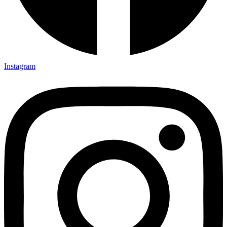
Instagram