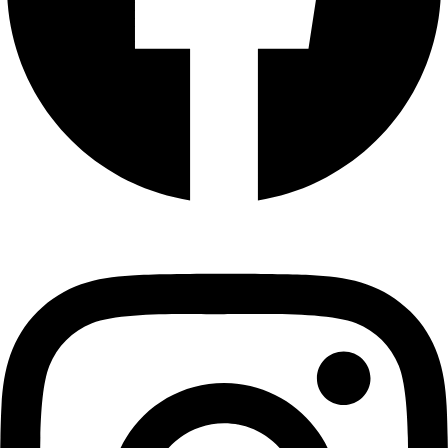
Instagram